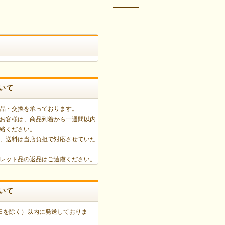
いて
品・交換を承っております。
お客様は、商品到着から一週間以内
絡ください。
、送料は当店負担で対応させていた
レット品の返品はご遠慮ください。
いて
日を除く）以内に発送しておりま