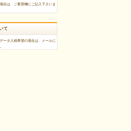
場合は、ご要望欄にご記入下さいま
いて
データ入稿希望の場合は、メールに
い。